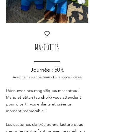
MASCOTTES
Journée : 50 €
Avec harnais et batterie - Livraison sur devis
Découvrez nos magnifiques mascottes !
Mario et Stitch (au choix) vous attendent
pour divertir vos enfants et créer un
moment mémorable !
Les costumes de très bonne facture et au
design époustouflant peuvent accueillir un