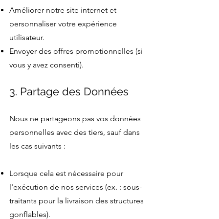
Améliorer notre site internet et
personnaliser votre expérience
utilisateur.
Envoyer des offres promotionnelles (si
vous y avez consenti).
3. Partage des Données
Nous ne partageons pas vos données
personnelles avec des tiers, sauf dans
les cas suivants :
Lorsque cela est nécessaire pour
l'exécution de nos services (ex. : sous-
traitants pour la livraison des structures
gonflables).