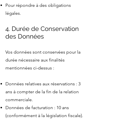
Pour répondre à des obligations
légales.
4. Durée de Conservation
des Données
Vos données sont conservées pour la
durée nécessaire aux finalités
mentionnées ci-dessus :
Données relatives aux réservations : 3
ans à compter de la fin de la relation
commerciale.
Données de facturation : 10 ans
(conformément à la législation fiscale).