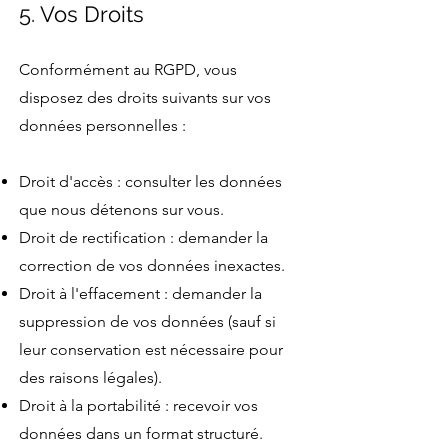
5. Vos Droits
Conformément au RGPD, vous
disposez des droits suivants sur vos
données personnelles :
Droit d'accès : consulter les données
que nous détenons sur vous.
Droit de rectification : demander la
correction de vos données inexactes.
Droit à l'effacement : demander la
suppression de vos données (sauf si
leur conservation est nécessaire pour
des raisons légales).
Droit à la portabilité : recevoir vos
données dans un format structuré.