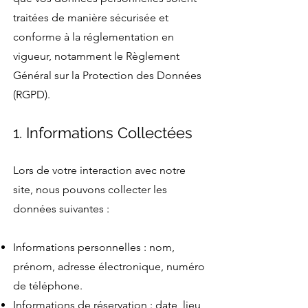
traitées de manière sécurisée et
conforme à la réglementation en
vigueur, notamment le Règlement
Général sur la Protection des Données
(RGPD).
1. Informations Collectées
Lors de votre interaction avec notre
site, nous pouvons collecter les
données suivantes :
Informations personnelles : nom,
prénom, adresse électronique, numéro
de téléphone.
Informations de réservation : date, lieu