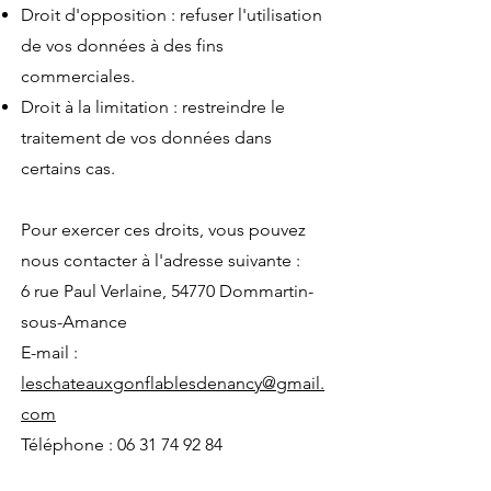
Droit d'opposition : refuser l'utilisation
de vos données à des fins
commerciales.
Droit à la limitation : restreindre le
traitement de vos données dans
certains cas.
Pour exercer ces droits, vous pouvez
nous contacter à l'adresse suivante :
6 rue Paul Verlaine, 54770 Dommartin-
sous-Amance
E-mail :
leschateauxgonflablesdenancy@gmail.
com
Téléphone : 06 31 74 92 84