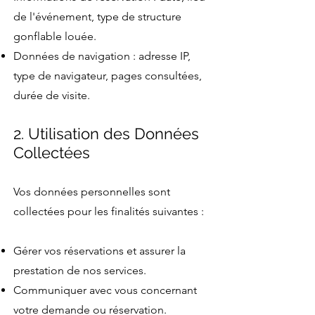
de l'événement, type de structure
gonflable louée.
Données de navigation : adresse IP,
type de navigateur, pages consultées,
durée de visite.
2. Utilisation des Données
Collectées
Vos données personnelles sont
collectées pour les finalités suivantes :
Gérer vos réservations et assurer la
prestation de nos services.
Communiquer avec vous concernant
votre demande ou réservation.